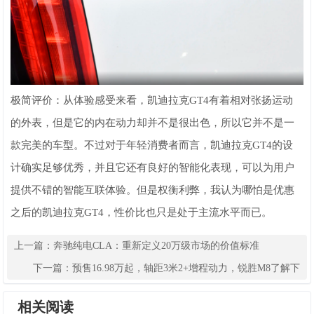
极简评价：从体验感受来看，凯迪拉克GT4有着相对张扬运动
的外表，但是它的内在动力却并不是很出色，所以它并不是一
款完美的车型。不过对于年轻消费者而言，凯迪拉克GT4的设
计确实足够优秀，并且它还有良好的智能化表现，可以为用户
提供不错的智能互联体验。但是权衡利弊，我认为哪怕是优惠
之后的凯迪拉克GT4，性价比也只是处于主流水平而已。
上一篇：
奔驰纯电CLA：重新定义20万级市场的价值标准
下一篇：
预售16.98万起，轴距3米2+增程动力，锐胜M8了解下
相关阅读