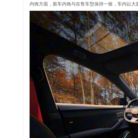
内饰方面，新车内饰与在售车型保持一致，车内以大