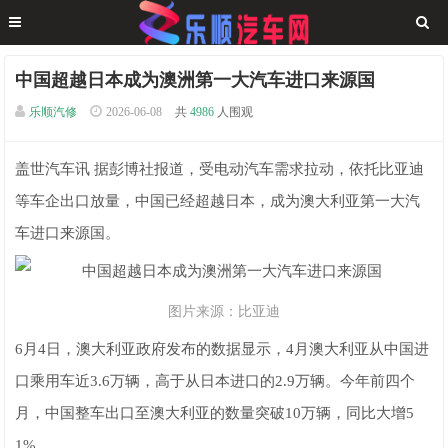
中国超越日本成为澳洲第一大汽车进口来源国
乐顺汽修
2026-06-08
共
4986
人围观
盖世汽车讯 据彭博社报道，受电动汽车需求拉动，依托比亚迪
等车企出口放量，中国已经超越日本，成为澳大利亚第一大汽
车进口来源国。
图片来源：比亚迪
6月4日，澳大利亚政府发布的数据显示，4月澳大利亚从中国进
口乘用车近3.6万辆，高于从日本进口的2.9万辆。今年前四个
月，中国整车出口至澳大利亚的数量突破10万辆，同比大增5
1%。